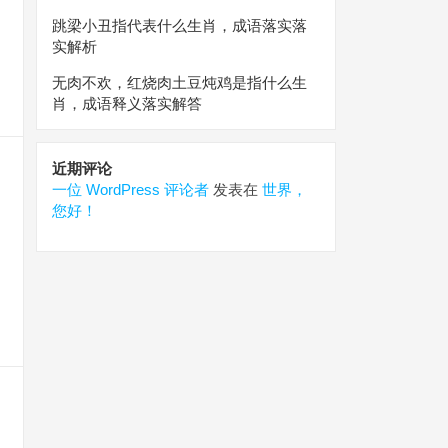
跳梁小丑指代表什么生肖，成语落实落
实解析
无肉不欢，红烧肉土豆炖鸡是指什么生
遇
肖，成语释义落实解答
近期评论
一位 WordPress 评论者
发表在
世界，
您好！