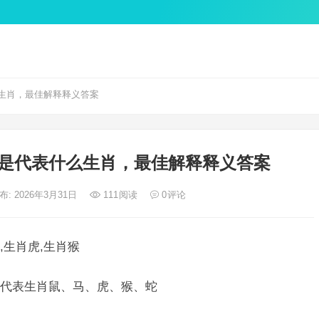
生肖，最佳解释释义答案
是代表什么生肖，最佳解释释义答案
布: 2026年3月31日
111
阅读
0
评论
生肖虎,生肖猴
代表生肖鼠、马、虎、猴、蛇