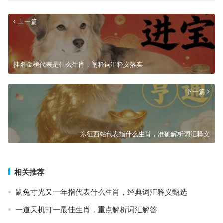
上一篇
挂名金榜代表是什么生肖，阐释词汇释义落实
下一篇
东征西站代表指什么生肖，准确解析词汇释义
相关推荐
鼠兔寸光又一年指代表什么生肖，经典词汇释义甄选
一道天机打一最佳生肖，重点解析词汇解答