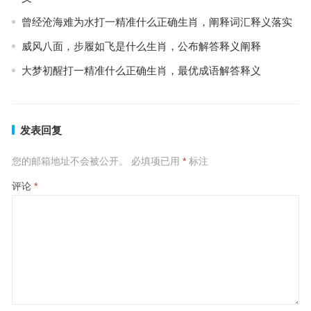
曾经沧海难为水打一精准什么正确生肖，阐释词汇释义落实
威风八面，步履如飞是什么生肖，公布解答释义阐释
大梦初醒打一精准什么正确生肖，最优成语解答释义
发表回复
您的邮箱地址不会被公开。
必填项已用
*
标注
评论
*