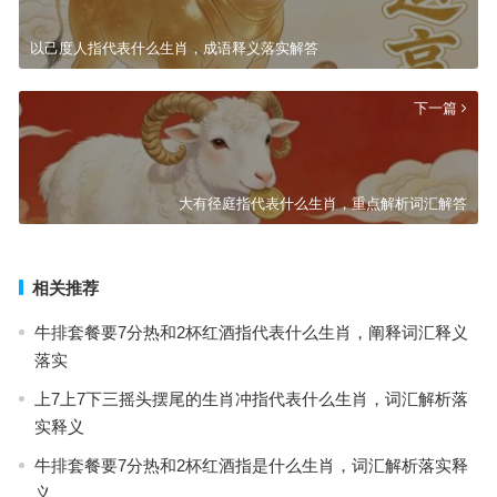
以己度人指代表什么生肖，成语释义落实解答
下一篇
大有径庭指代表什么生肖，重点解析词汇解答
相关推荐
牛排套餐要7分热和2杯红酒指代表什么生肖，阐释词汇释义
落实
上7上7下三摇头摆尾的生肖冲指代表什么生肖，词汇解析落
实释义
牛排套餐要7分热和2杯红酒指是什么生肖，词汇解析落实释
义