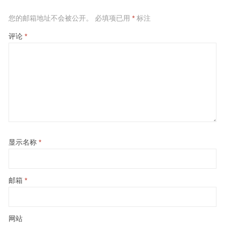
您的邮箱地址不会被公开。
必填项已用
*
标注
评论
*
显示名称
*
邮箱
*
网站