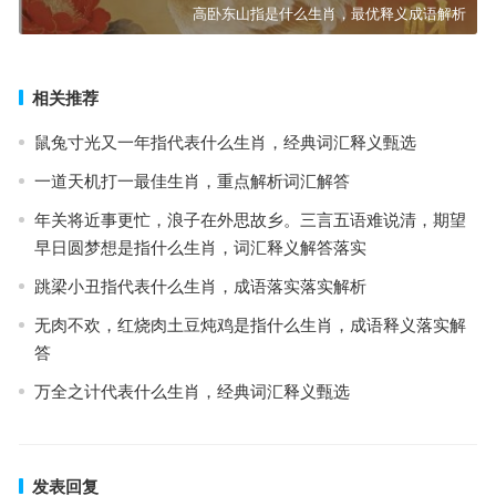
高卧东山指是什么生肖，最优释义成语解析
相关推荐
鼠兔寸光又一年指代表什么生肖，经典词汇释义甄选
一道天机打一最佳生肖，重点解析词汇解答
年关将近事更忙，浪子在外思故乡。三言五语难说清，期望
早日圆梦想是指什么生肖，词汇释义解答落实
跳梁小丑指代表什么生肖，成语落实落实解析
无肉不欢，红烧肉土豆炖鸡是指什么生肖，成语释义落实解
答
万全之计代表什么生肖，经典词汇释义甄选
发表回复