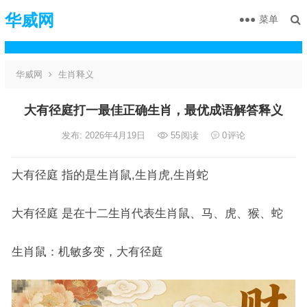
华威网
菜单
华威网
生肖释义
大有径庭打一最佳正确生肖，最优成语解答释义
发布: 2026年4月19日
55
阅读
0
评论
大有径庭 指的是生肖鼠,生肖虎,生肖蛇
大有径庭 是在十二生肖代表生肖鼠、马、虎、猴、蛇
生肖鼠：机敏多变，大有径庭