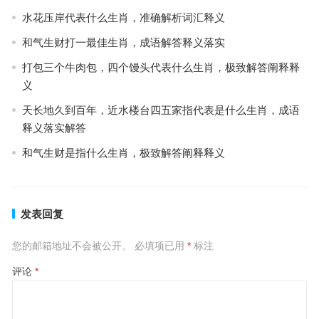
水花压岸代表什么生肖，准确解析词汇释义
和气生财打一最佳生肖，成语解答释义落实
打包三个牛肉包，四个馒头代表什么生肖，极致解答阐释释
义
天长地久到百年，近水楼台四五家指代表是什么生肖，成语
释义落实解答
和气生财是指什么生肖，极致解答阐释释义
发表回复
您的邮箱地址不会被公开。
必填项已用
*
标注
评论
*