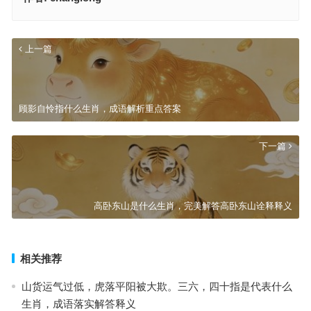
上一篇
顾影自怜指什么生肖，成语解析重点答案
下一篇
高卧东山是什么生肖，完美解答高卧东山诠释释义
相关推荐
山货运气过低，虎落平阳被大欺。三六，四十指是代表什么
生肖，成语落实解答释义