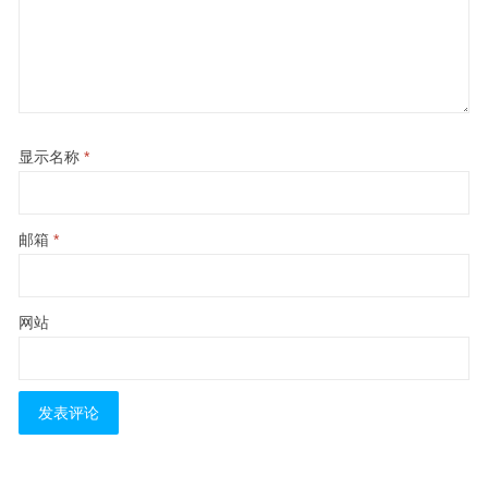
显示名称
*
邮箱
*
网站