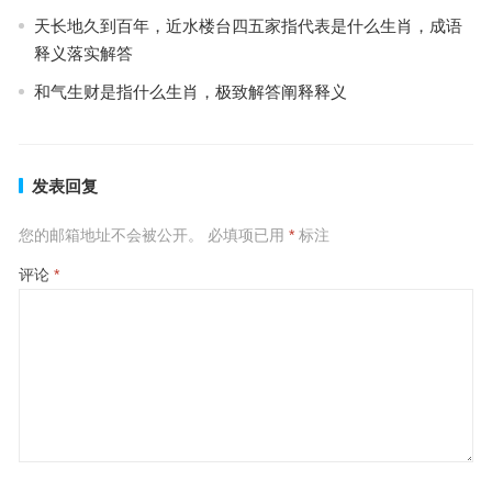
天长地久到百年，近水楼台四五家指代表是什么生肖，成语
释义落实解答
和气生财是指什么生肖，极致解答阐释释义
发表回复
您的邮箱地址不会被公开。
必填项已用
*
标注
评论
*