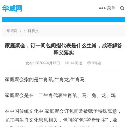
华威网
菜单
华威网
生肖释义
家庭聚会，订一间包间指代表是什么生肖，成语解答
释义落实
发布: 2026年4月19日
44
阅读
0
评论
家庭聚会指的是生肖鼠,生肖龙,生肖马
家庭聚会是在十二生肖代表生肖鼠、马、兔、龙、鸡
在中国传统文化中,家庭聚会订包间常被赋予特殊寓意，
尤其与生肖文化息息相关，包间的“包”字谐音“宝”，象