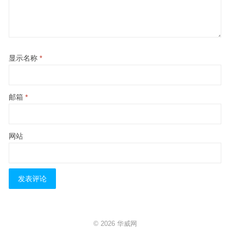
显示名称
*
邮箱
*
网站
© 2026
华威网