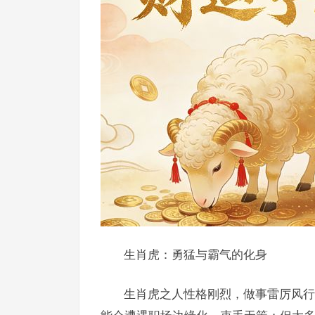
生肖虎：勇猛与霸气的化身
生肖虎之人性格刚烈，做事雷厉风行