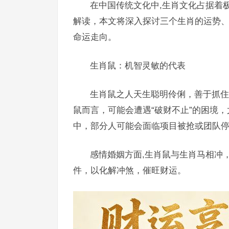
在中国传统文化中,生肖文化占据着
解读，本文将深入探讨三个生肖的运势
命运走向。
生肖鼠：机智灵敏的代表
生肖鼠之人天生聪明伶俐，善于抓住
鼠而言，可能会遭遇“破财不止”的困境，
中，部分人可能会面临项目被抢或团队
感情婚姻方面,生肖鼠与生肖马相冲
件，以化解冲煞，催旺财运。