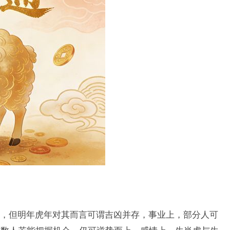
，但明年虎年对其而言可谓吉凶并存，事业上，部分人可