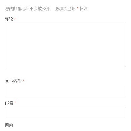
您的邮箱地址不会被公开。
必填项已用
*
标注
评论
*
显示名称
*
邮箱
*
网站