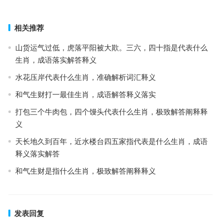
相关推荐
山货运气过低，虎落平阳被大欺。三六，四十指是代表什么
生肖，成语落实解答释义
水花压岸代表什么生肖，准确解析词汇释义
和气生财打一最佳生肖，成语解答释义落实
打包三个牛肉包，四个馒头代表什么生肖，极致解答阐释释
义
天长地久到百年，近水楼台四五家指代表是什么生肖，成语
释义落实解答
和气生财是指什么生肖，极致解答阐释释义
发表回复