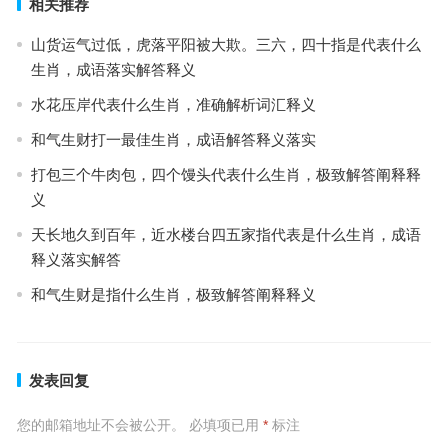
相关推荐
山货运气过低，虎落平阳被大欺。三六，四十指是代表什么
生肖，成语落实解答释义
水花压岸代表什么生肖，准确解析词汇释义
和气生财打一最佳生肖，成语解答释义落实
打包三个牛肉包，四个馒头代表什么生肖，极致解答阐释释
义
天长地久到百年，近水楼台四五家指代表是什么生肖，成语
释义落实解答
和气生财是指什么生肖，极致解答阐释释义
发表回复
您的邮箱地址不会被公开。
必填项已用
*
标注