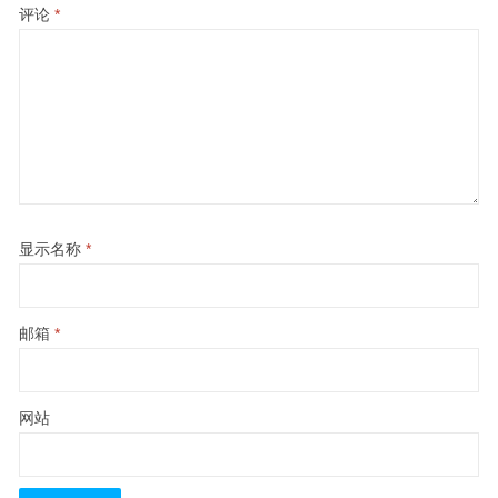
评论
*
显示名称
*
邮箱
*
网站