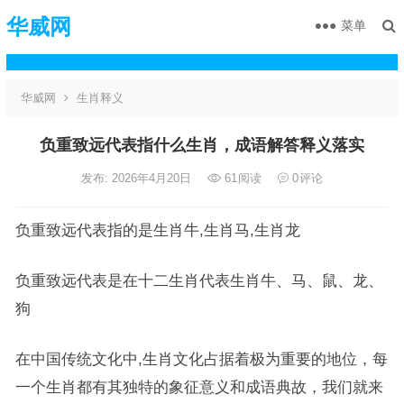
华威网
菜单
华威网
生肖释义
负重致远代表指什么生肖，成语解答释义落实
发布: 2026年4月20日
61
阅读
0
评论
负重致远代表指的是生肖牛,生肖马,生肖龙
负重致远代表是在十二生肖代表生肖牛、马、鼠、龙、
狗
在中国传统文化中,生肖文化占据着极为重要的地位，每
一个生肖都有其独特的象征意义和成语典故，我们就来