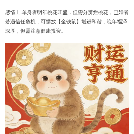
感情上,单身者明年桃花旺盛，但需分辨烂桃花，已婚者
若遇信任危机，可摆放【金钱鼠】增进和谐，晚年福泽
深厚，但需注意健康投资。