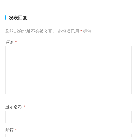
发表回复
您的邮箱地址不会被公开。
必填项已用
*
标注
评论
*
显示名称
*
邮箱
*