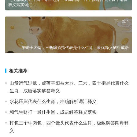
释义落实词汇
下一篇
羊蝎子火锅，三瓶啤酒指代表是什么生肖，最优释义解析成语
相关推荐
山货运气过低，虎落平阳被大欺。三六，四十指是代表什么
生肖，成语落实解答释义
水花压岸代表什么生肖，准确解析词汇释义
和气生财打一最佳生肖，成语解答释义落实
打包三个牛肉包，四个馒头代表什么生肖，极致解答阐释释
义