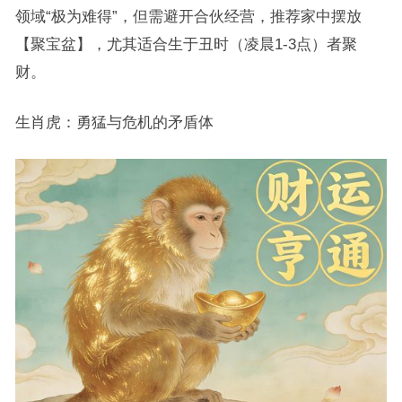
领域“极为难得”，但需避开合伙经营，推荐家中摆放
【聚宝盆】，尤其适合生于丑时（凌晨1-3点）者聚
财。
生肖虎：勇猛与危机的矛盾体