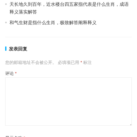
天长地久到百年，近水楼台四五家指代表是什么生肖，成语
释义落实解答
和气生财是指什么生肖，极致解答阐释释义
发表回复
您的邮箱地址不会被公开。
必填项已用
*
标注
评论
*