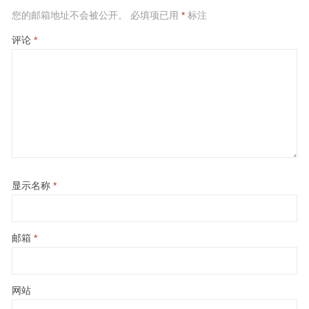
您的邮箱地址不会被公开。
必填项已用
*
标注
评论
*
显示名称
*
邮箱
*
网站