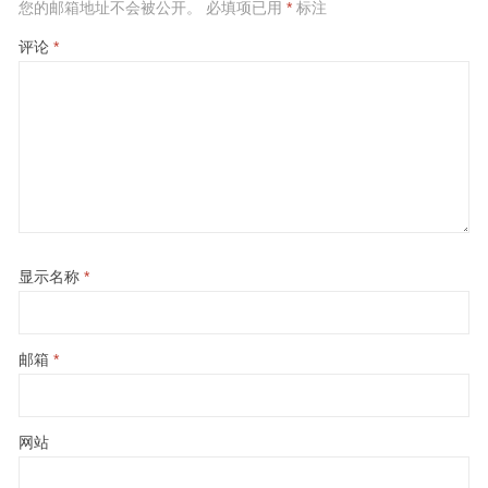
您的邮箱地址不会被公开。
必填项已用
*
标注
评论
*
显示名称
*
邮箱
*
网站