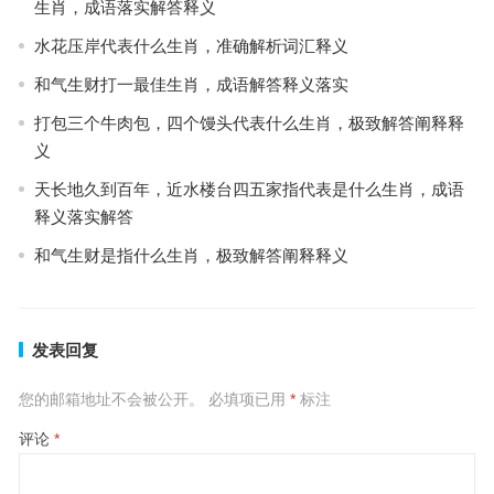
生肖，成语落实解答释义
水花压岸代表什么生肖，准确解析词汇释义
和气生财打一最佳生肖，成语解答释义落实
打包三个牛肉包，四个馒头代表什么生肖，极致解答阐释释
义
天长地久到百年，近水楼台四五家指代表是什么生肖，成语
释义落实解答
和气生财是指什么生肖，极致解答阐释释义
发表回复
您的邮箱地址不会被公开。
必填项已用
*
标注
评论
*