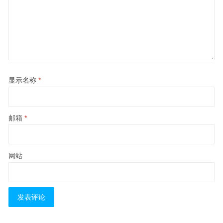
显示名称
*
邮箱
*
网站