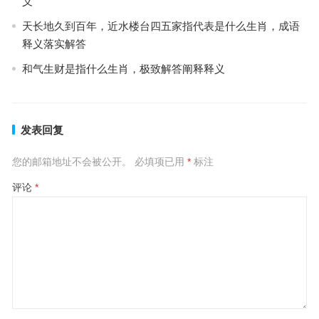
义
天长地久到百年，近水楼台四五家指代表是什么生肖，成语
释义落实解答
和气生财是指什么生肖，极致解答阐释释义
发表回复
您的邮箱地址不会被公开。
必填项已用
*
标注
评论
*