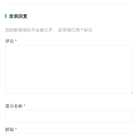
发表回复
您的邮箱地址不会被公开。
必填项已用
*
标注
评论
*
显示名称
*
邮箱
*