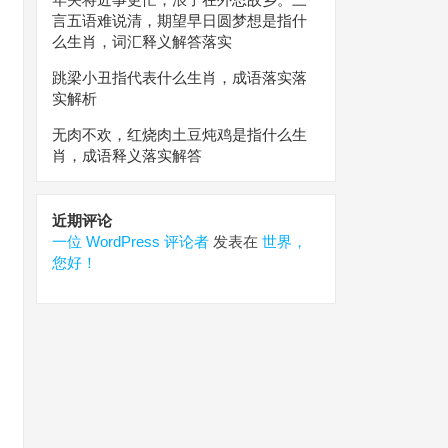
言五语难说清，期望早日圆梦想是指什
么生肖，词汇释义解答落实
跳梁小丑指代表什么生肖，成语落实落
实解析
无肉不欢，红烧肉土豆炖鸡是指什么生
肖，成语释义落实解答
近期评论
一位 WordPress 评论者
发表在
世界，
您好！