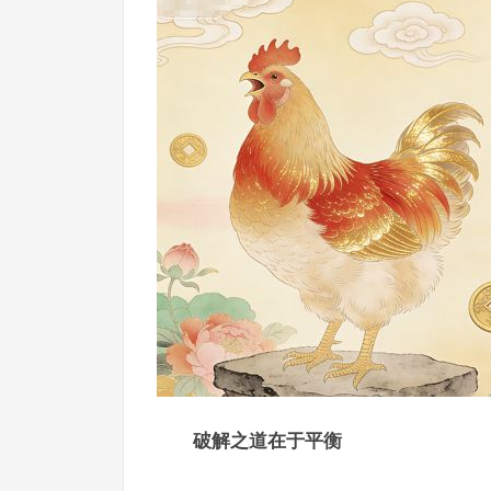
破解之道在于平衡