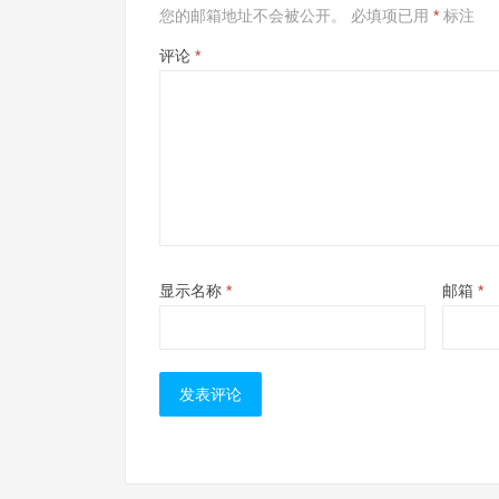
您的邮箱地址不会被公开。
必填项已用
*
标注
评论
*
显示名称
*
邮箱
*