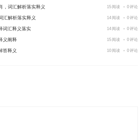
肖，词汇解析落实释义
15
阅读
0
评论
词汇解析落实释义
14
阅读
0
评论
释词汇释义落实
14
阅读
0
评论
释义阐释
15
阅读
0
评论
解答释义
10
阅读
0
评论