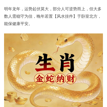
明年龙年，运势起伏莫大，部分人可逆势而上，但大多
数人需稳守为佳，晚年若置【风水挂件】于卧室北方，
能保健康平安。