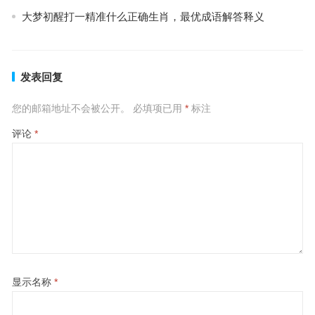
大梦初醒打一精准什么正确生肖，最优成语解答释义
发表回复
您的邮箱地址不会被公开。
必填项已用
*
标注
评论
*
显示名称
*