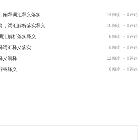
，阐释词汇释义落实
14
阅读
0
评论
肖，词汇解析落实释义
10
阅读
0
评论
词汇解析落实释义
9
阅读
0
评论
释词汇释义落实
9
阅读
0
评论
释义阐释
11
阅读
0
评论
解答释义
8
阅读
0
评论