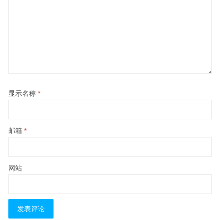
显示名称
*
邮箱
*
网站