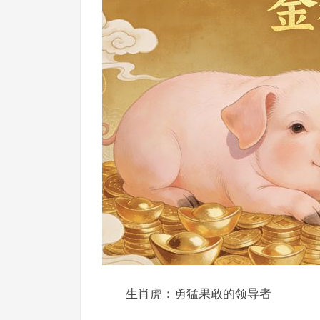
生肖虎：勇猛果敢的领导者