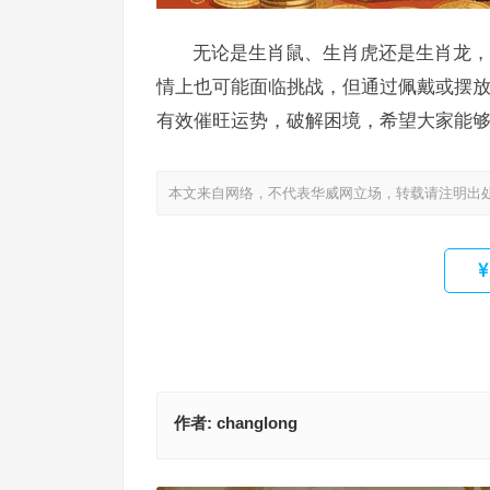
无论是生肖鼠、生肖虎还是生肖龙，
情上也可能面临挑战，但通过佩戴或摆
有效催旺运势，破解困境，希望大家能
本文来自网络，不代表华威网立场，转载请注明出
作者:
changlong