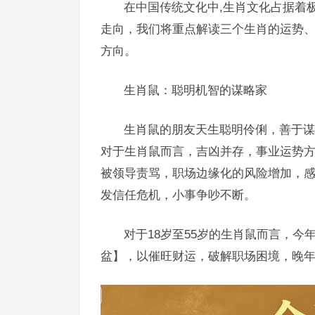
在中国传统文化中,生肖文化占据着
走向，我们将重点解读三个生肖的运势
方向。
生肖鼠：聪明机智的谋略家
生肖鼠的朋友天生聪明伶俐，善于谋
对于生肖鼠而言，吉凶并存，事业运势
被领导责骂，职场边缘化的风险增加，
发信任危机，小事争吵不断。
对于18岁至55岁的生肖鼠而言，
盆】，以催旺财运，破解职场困境，晚