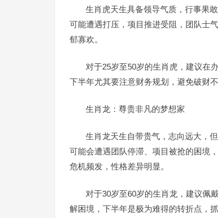
生肖虎天生具备领导气质，行事果敢
可能遭遇打压，项目推进受阻，团队士
郁寡欢。
对于25岁至50岁的生肖虎，建议
下半年尤其要注意财务规划，避免破财
生肖龙：尊贵非凡的梦想家
生肖龙天生自带贵气，志向远大，但
可能会遭遇团队停滞、项目被抢的困境
危机频发，性格差异明显。
对于30岁至60岁的生肖龙，建议
解困境，下半年是极为难得的转折点，