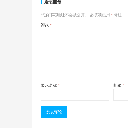
发表回复
您的邮箱地址不会被公开。
必填项已用
*
标注
评论
*
显示名称
*
邮箱
*