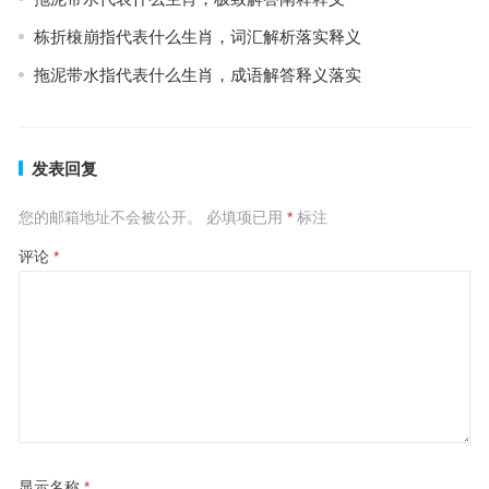
栋折榱崩指代表什么生肖，词汇解析落实释义
拖泥带水指代表什么生肖，成语解答释义落实
发表回复
您的邮箱地址不会被公开。
必填项已用
*
标注
评论
*
显示名称
*