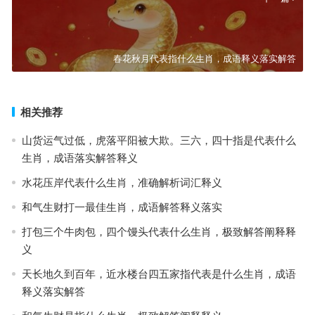
春花秋月代表指什么生肖，成语释义落实解答
相关推荐
山货运气过低，虎落平阳被大欺。三六，四十指是代表什么
生肖，成语落实解答释义
水花压岸代表什么生肖，准确解析词汇释义
和气生财打一最佳生肖，成语解答释义落实
打包三个牛肉包，四个馒头代表什么生肖，极致解答阐释释
义
天长地久到百年，近水楼台四五家指代表是什么生肖，成语
释义落实解答