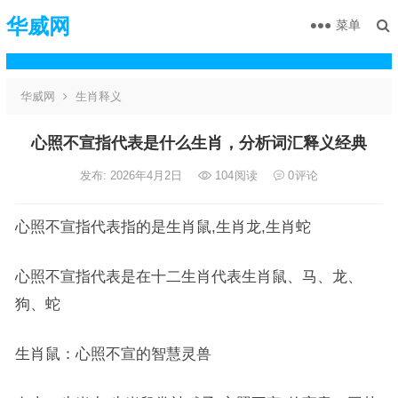
华威网
菜单
华威网
生肖释义
心照不宣指代表是什么生肖，分析词汇释义经典
发布: 2026年4月2日
104
阅读
0
评论
心照不宣指代表指的是生肖鼠,生肖龙,生肖蛇
心照不宣指代表是在十二生肖代表生肖鼠、马、龙、
狗、蛇
生肖鼠：心照不宣的智慧灵兽