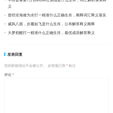
义
曾经沧海难为水打一精准什么正确生肖，阐释词汇释义落实
威风八面，步履如飞是什么生肖，公布解答释义阐释
大梦初醒打一精准什么正确生肖，最优成语解答释义
发表回复
您的邮箱地址不会被公开。
必填项已用
*
标注
评论
*