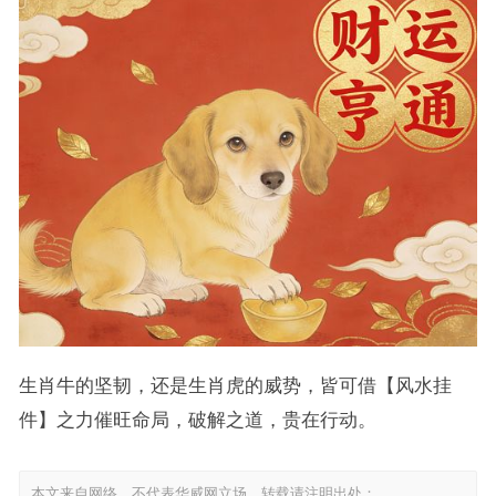
生肖牛的坚韧，还是生肖虎的威势，皆可借【风水挂
件】之力催旺命局，破解之道，贵在行动。
本文来自网络，不代表华威网立场，转载请注明出处：