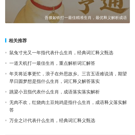
吾膝如铁打一最佳精准生肖，最优释义解析成语
相关推荐
鼠兔寸光又一年指代表什么生肖，经典词汇释义甄选
一道天机打一最佳生肖，重点解析词汇解答
年关将近事更忙，浪子在外思故乡。三言五语难说清，期望
早日圆梦想是指什么生肖，词汇释义解答落实
跳梁小丑指代表什么生肖，成语落实落实解析
无肉不欢，红烧肉土豆炖鸡是指什么生肖，成语释义落实解
答
万全之计代表什么生肖，经典词汇释义甄选