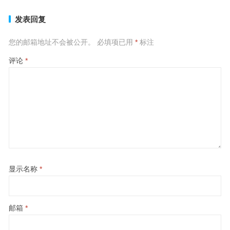
发表回复
您的邮箱地址不会被公开。
必填项已用
*
标注
评论
*
显示名称
*
邮箱
*