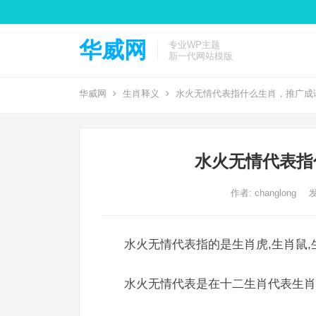
华威网
专业WP主题
新一代网站模版
华威网
生肖释义
水火无情代表指什么生肖，推广成
水火无情代表指
作者:
changlong
发
水火无情代表指的是生肖虎,生肖鼠,
水火无情代表是在十二生肖代表生肖