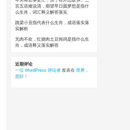
言五语难说清，期望早日圆梦想是指什
么生肖，词汇释义解答落实
跳梁小丑指代表什么生肖，成语落实落
实解析
无肉不欢，红烧肉土豆炖鸡是指什么生
肖，成语释义落实解答
近期评论
一位 WordPress 评论者
发表在
世界，
您好！