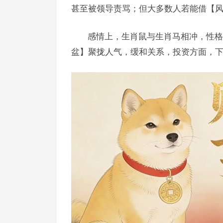
甚至被领导责骂；但大多数人若能借【风
感情上，生肖鼠与生肖马相冲，性格
盆】聚拢人气，缓和关系，投资方面，