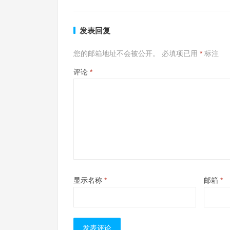
发表回复
您的邮箱地址不会被公开。
必填项已用
*
标注
评论
*
显示名称
*
邮箱
*