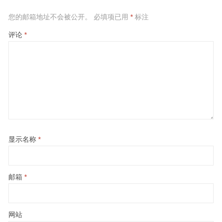
您的邮箱地址不会被公开。
必填项已用
*
标注
评论
*
显示名称
*
邮箱
*
网站