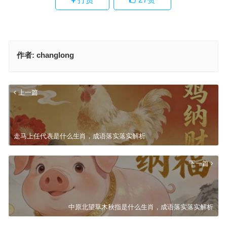
作者:
changlong
上一篇
走马上任代表是什么生肖，成语落实落实解析
下一篇
中原北望草木秋指是什么生肖，成语落实落实解析