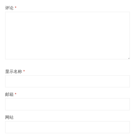
评论
*
显示名称
*
邮箱
*
网站