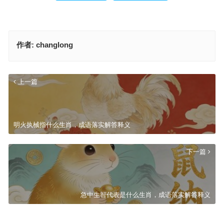
作者:
changlong
上一篇
明火执械指什么生肖，成语落实解答释义
下一篇
急中生智代表是什么生肖，成语落实解答释义