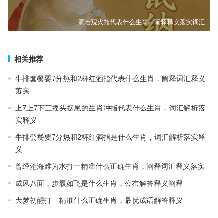
洞若观火指代表什么生肖，阐释释义落实词汇
相关推荐
牛排套餐要7分热和2杯红酒指代表什么生肖，阐释词汇释义
落实
上7上7下三摇头摆尾的生肖冲指代表什么生肖，词汇解析落
实释义
牛排套餐要7分热和2杯红酒指是什么生肖，词汇解析落实释
义
曾经沧海难为水打一精准什么正确生肖，阐释词汇释义落实
威风八面，步履如飞是什么生肖，公布解答释义阐释
大梦初醒打一精准什么正确生肖，最优成语解答释义