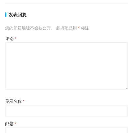
发表回复
您的邮箱地址不会被公开。
必填项已用
*
标注
评论
*
显示名称
*
邮箱
*