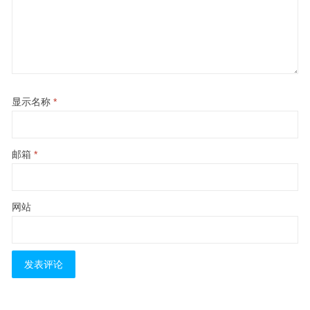
显示名称
*
邮箱
*
网站