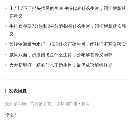
上7上7下三摇头摆尾的生肖冲指代表什么生肖，词汇解析落
实释义
牛排套餐要7分热和2杯红酒指是什么生肖，词汇解析落实释
义
曾经沧海难为水打一精准什么正确生肖，阐释词汇释义落实
威风八面，步履如飞是什么生肖，公布解答释义阐释
大梦初醒打一精准什么正确生肖，最优成语解答释义
发表回复
您的邮箱地址不会被公开。
必填项已用
*
标注
评论
*