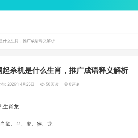
是什么生肖，推广成语释义解析
洞起杀机是什么生肖，推广成语释义解析
布: 2026年4月25日
50
阅读
0
评论
,生肖龙
肖鼠、马、虎、猴、龙