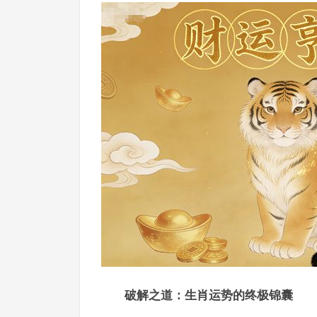
破解之道：生肖运势的终极锦囊