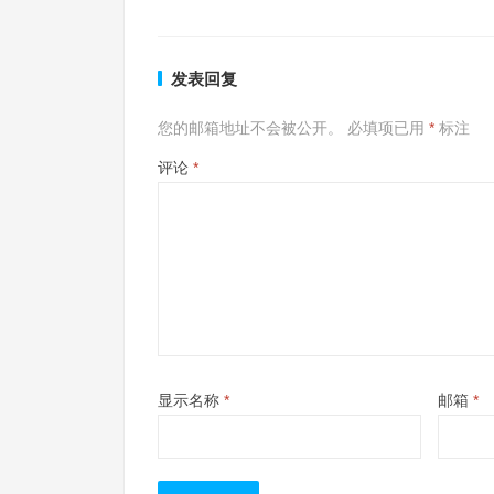
发表回复
您的邮箱地址不会被公开。
必填项已用
*
标注
评论
*
显示名称
*
邮箱
*