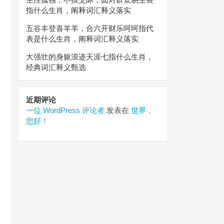
指什么生肖，阐释词汇释义落实
五谷丰登喜羊羊，合六开财乐呵呵指代
表是什么生肖，阐释词汇释义落实
大强壮的身躯浪迹天涯七指什么生肖，
经典词汇释义甄选
近期评论
一位 WordPress 评论者
发表在
世界，
您好！