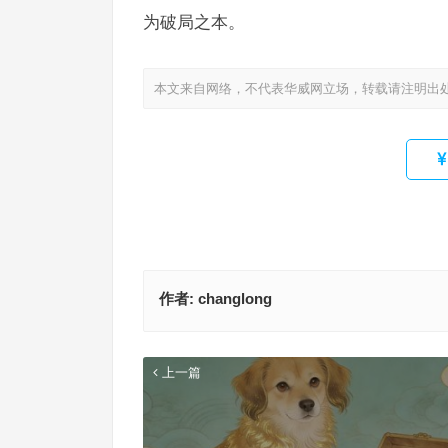
为破局之本。
本文来自网络，不代表华威网立场，转载请注明出
作者:
changlong
上一篇