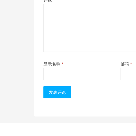
评论
*
显示名称
*
邮箱
*