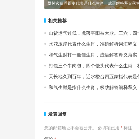
攀树玄猿呼郡吏代表是什么生肖，成语解答释义落
相关推荐
山货运气过低，虎落平阳被大欺。三六，四
水花压岸代表什么生肖，准确解析词汇释义
和气生财打一最佳生肖，成语解答释义落实
打包三个牛肉包，四个馒头代表什么生肖，
天长地久到百年，近水楼台四五家指代表是
和气生财是指什么生肖，极致解答阐释释义
发表回复
您的邮箱地址不会被公开。
必填项已用
*
标注