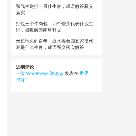
和气生财打一最佳生肖，成语解答释义
落实
打包三个牛肉包，四个馒头代表什么生
肖，极致解答阐释释义
天长地久到百年，近水楼台四五家指代
表是什么生肖，成语释义落实解答
近期评论
一位 WordPress 评论者
发表在
世界，
您好！