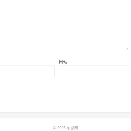
网站
© 2026
华威网