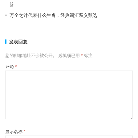
答
万全之计代表什么生肖，经典词汇释义甄选
发表回复
您的邮箱地址不会被公开。
必填项已用
*
标注
评论
*
显示名称
*