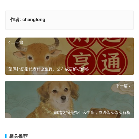
作者:
changlong
上一篇
望风扑影指代表什么生肖、公布成语解析解答
下一篇
胡越之祸是指什么生肖，成语落实落实解析
相关推荐