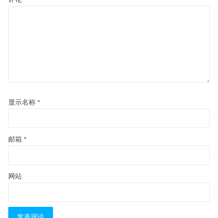
显示名称
*
邮箱
*
网站