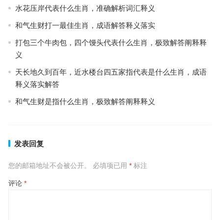
水花压岸代表什么生肖，准确解析词汇释义
和气生财打一最佳生肖，成语解答释义落实
打包三个牛肉包，四个馒头代表什么生肖，极致解答阐释释
义
天长地久到百年，近水楼台四五家指代表是什么生肖，成语
释义落实解答
和气生财是指什么生肖，极致解答阐释释义
发表回复
您的邮箱地址不会被公开。
必填项已用
*
标注
评论
*