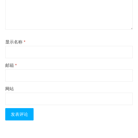
显示名称
*
邮箱
*
网站