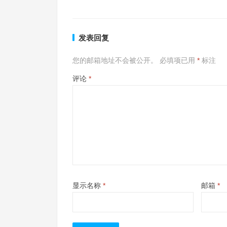
发表回复
您的邮箱地址不会被公开。
必填项已用
*
标注
评论
*
显示名称
*
邮箱
*