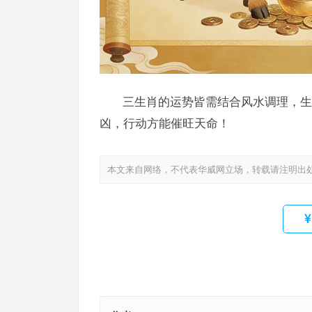
三生肖的运势皆需结合风水调理，生肖
凶，行动方能催旺天命！
本文来自网络，不代表华威网立场，转载请注明出