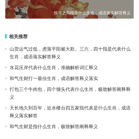
惊弓之鸟指是什么生肖，成语落实解答释义
相关推荐
山货运气过低，虎落平阳被大欺。三六，四十指是代表什么
生肖，成语落实解答释义
水花压岸代表什么生肖，准确解析词汇释义
和气生财打一最佳生肖，成语解答释义落实
打包三个牛肉包，四个馒头代表什么生肖，极致解答阐释释
义
天长地久到百年，近水楼台四五家指代表是什么生肖，成语
释义落实解答
和气生财是指什么生肖，极致解答阐释释义