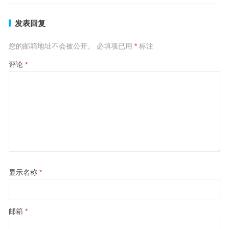
发表回复
您的邮箱地址不会被公开。
必填项已用
*
标注
评论
*
显示名称
*
邮箱
*