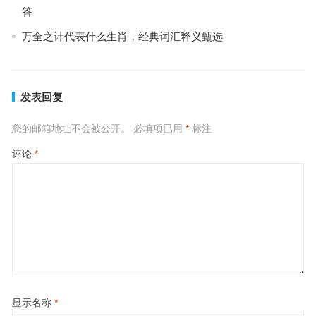
答
万全之计代表什么生肖，经典词汇释义甄选
发表回复
您的邮箱地址不会被公开。
必填项已用
*
标注
评论
*
显示名称
*