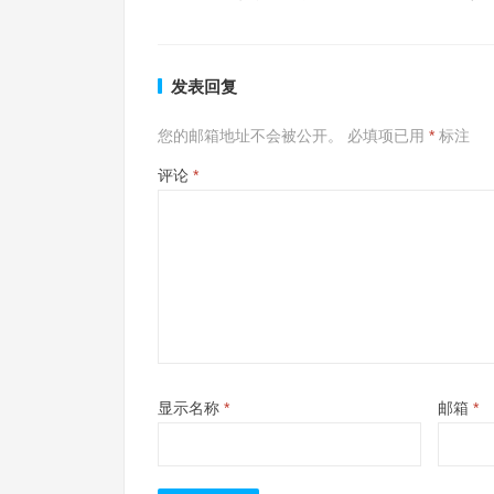
发表回复
您的邮箱地址不会被公开。
必填项已用
*
标注
评论
*
显示名称
*
邮箱
*