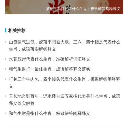
落拓不羁指代表什么生肖；极致解答阐释释义
相关推荐
山货运气过低，虎落平阳被大欺。三六，四十指是代表什么
生肖，成语落实解答释义
水花压岸代表什么生肖，准确解析词汇释义
和气生财打一最佳生肖，成语解答释义落实
打包三个牛肉包，四个馒头代表什么生肖，极致解答阐释释
义
天长地久到百年，近水楼台四五家指代表是什么生肖，成语
释义落实解答
和气生财是指什么生肖，极致解答阐释释义