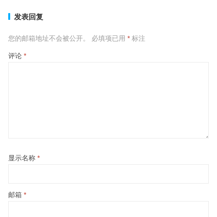
发表回复
您的邮箱地址不会被公开。
必填项已用
*
标注
评论
*
显示名称
*
邮箱
*