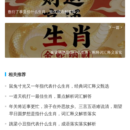
敷衍了事是指什么生肖，最优成语解答释义
下一篇
膏梁锦绣是指什么生肖，阐释词汇释义落实
相关推荐
鼠兔寸光又一年指代表什么生肖，经典词汇释义甄选
一道天机打一最佳生肖，重点解析词汇解答
年关将近事更忙，浪子在外思故乡。三言五语难说清，期望
早日圆梦想是指什么生肖，词汇释义解答落实
跳梁小丑指代表什么生肖，成语落实落实解析