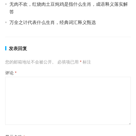
无肉不欢，红烧肉土豆炖鸡是指什么生肖，成语释义落实解
答
万全之计代表什么生肖，经典词汇释义甄选
发表回复
您的邮箱地址不会被公开。
必填项已用
*
标注
评论
*