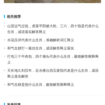
相关推荐
山货运气过低，虎落平阳被大欺。三六，四十指是代表什么
生肖，成语落实解答释义
水花压岸代表什么生肖，准确解析词汇释义
和气生财打一最佳生肖，成语解答释义落实
打包三个牛肉包，四个馒头代表什么生肖，极致解答阐释释
义
天长地久到百年，近水楼台四五家指代表是什么生肖，成语
释义落实解答
和气生财是指什么生肖，极致解答阐释释义
发表回复