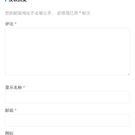
您的邮箱地址不会被公开。
必填项已用
*
标注
评论
*
显示名称
*
邮箱
*
网站