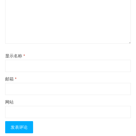
显示名称
*
邮箱
*
网站