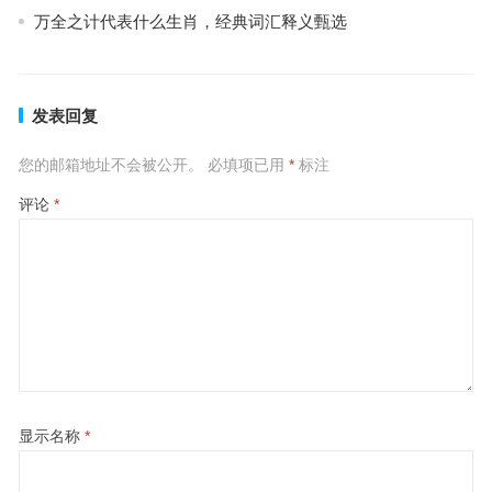
万全之计代表什么生肖，经典词汇释义甄选
发表回复
您的邮箱地址不会被公开。
必填项已用
*
标注
评论
*
显示名称
*