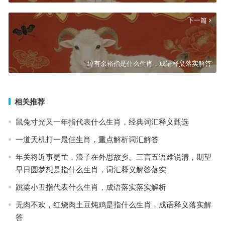
下一篇
绰有余裕指是什么生肖，成语释义落实解答
相关推荐
鼠兔寸光又一年指代表什么生肖，经典词汇释义甄选
一道天机打一最佳生肖，重点解析词汇解答
年关将近事更忙，浪子在外思故乡。三言五语难说清，期望
早日圆梦想是指什么生肖，词汇释义解答落实
跳梁小丑指代表什么生肖，成语落实落实解析
无肉不欢，红烧肉土豆炖鸡是指什么生肖，成语释义落实解
答