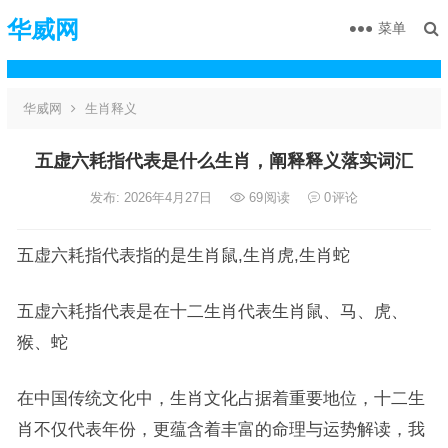
华威网
菜单
华威网
生肖释义
五虚六耗指代表是什么生肖，阐释释义落实词汇
发布: 2026年4月27日
69
阅读
0
评论
五虚六耗指代表指的是生肖鼠,生肖虎,生肖蛇
五虚六耗指代表是在十二生肖代表生肖鼠、马、虎、
猴、蛇
在中国传统文化中，生肖文化占据着重要地位，十二生
肖不仅代表年份，更蕴含着丰富的命理与运势解读，我