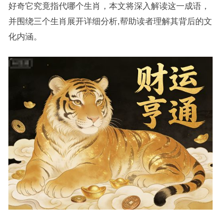
好奇它究竟指代哪个生肖，本文将深入解读这一成语，
并围绕三个生肖展开详细分析,帮助读者理解其背后的文
化内涵。