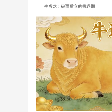
生肖龙：破而后立的机遇期