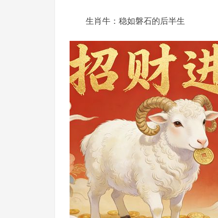
生肖牛：稳如磐石的后半生