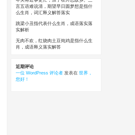
言五语难说清，期望早日圆梦想是指什
么生肖，词汇释义解答落实
跳梁小丑指代表什么生肖，成语落实落
实解析
无肉不欢，红烧肉土豆炖鸡是指什么生
肖，成语释义落实解答
近期评论
一位 WordPress 评论者
发表在
世界，
您好！